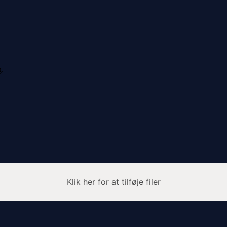
g.
Klik her for at tilføje filer